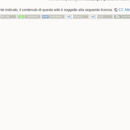
 indicato, il contenuto di questo wiki è soggetto alla seguente licenza:
CC Attr