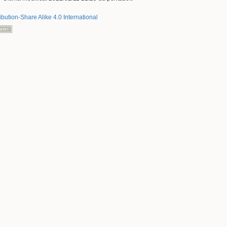
ibution-Share Alike 4.0 International