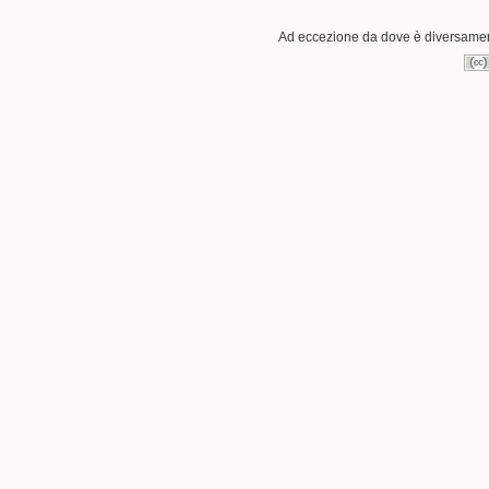
Ad eccezione da dove è diversamente