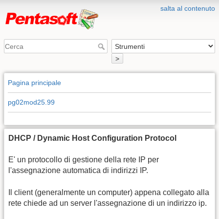
salta al contenuto
>
Pagina principale
pg02mod25.99
DHCP / Dynamic Host Configuration Protocol
E' un protocollo di gestione della rete IP per
l'assegnazione automatica di indirizzi IP.
Il client (generalmente un computer) appena collegato alla
rete chiede ad un server l'assegnazione di un indirizzo ip.