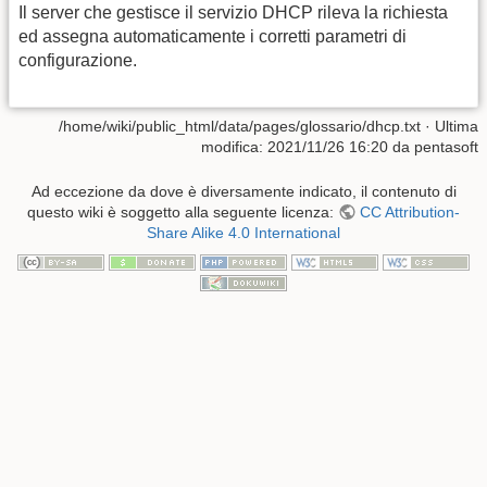
Il server che gestisce il servizio DHCP rileva la richiesta
ed assegna automaticamente i corretti parametri di
configurazione.
/home/wiki/public_html/data/pages/glossario/dhcp.txt
· Ultima
modifica:
2021/11/26 16:20
da
pentasoft
Ad eccezione da dove è diversamente indicato, il contenuto di
questo wiki è soggetto alla seguente licenza:
CC Attribution-
Share Alike 4.0 International