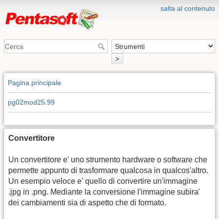
salta al contenuto
>
Pagina principale
pg02mod25.99
Convertitore
Un convertitore e' uno strumento hardware o software che
permette appunto di trasformare qualcosa in qualcos'altro.
Un esempio veloce e' quello di convertire un'immagine
.jpg in .png. Mediante la conversione l'immagine subira'
dei cambiamenti sia di aspetto che di formato.